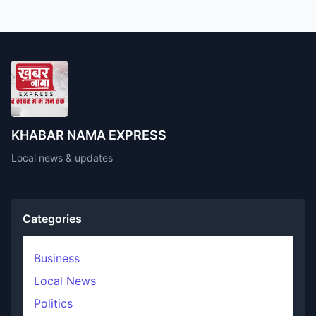
KHABAR NAMA EXPRESS
Local news & updates
Categories
Business
Local News
Politics