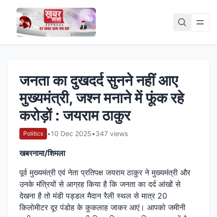
जनता का दुखदर्द सुनने नहीं आए
मुख्यमंत्री, जश्न मनाने में फूंक रहे
करोड़ों : जयराम ठाकुर
•
10 Dec 2025
•
347 views
Politics
खबरनामा/शिमला
पूर्व मुख्यमंत्री एवं नेता प्रतिपक्ष जयराम ठाकुर ने मुख्यमंत्री और
उनके मंत्रियों से आग्रह किया है कि जनता का दर्द आंखों से
देखना है तो मंडी पड्डल मैदान रैली स्थल से मात्र 20
किलोमीटर दूर पंडोह के कुकलाह जाकर आएं। आपको जमीनी