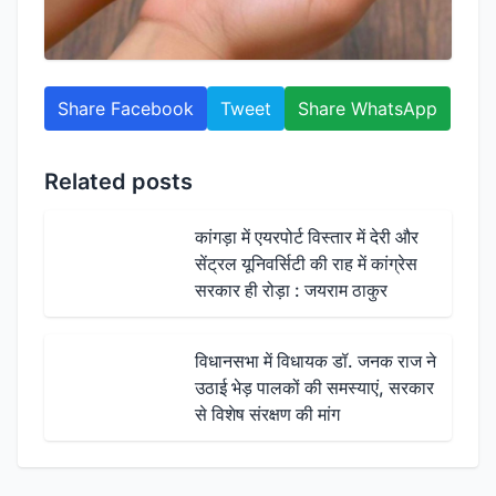
Share Facebook
Tweet
Share WhatsApp
Related posts
कांगड़ा में एयरपोर्ट विस्तार में देरी और
सेंट्रल यूनिवर्सिटी की राह में कांग्रेस
सरकार ही रोड़ा : जयराम ठाकुर
विधानसभा में विधायक डॉ. जनक राज ने
उठाई भेड़ पालकों की समस्याएं, सरकार
से विशेष संरक्षण की मांग