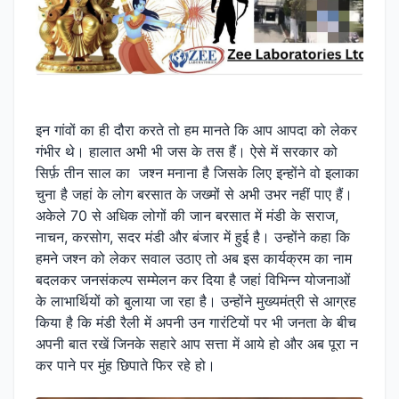
इन गांवों का ही दौरा करते तो हम मानते कि आप आपदा को लेकर
गंभीर थे। हालात अभी भी जस के तस हैं। ऐसे में सरकार को
सिर्फ़ तीन साल का जश्न मनाना है जिसके लिए इन्होंने वो इलाका
चुना है जहां के लोग बरसात के जख्मों से अभी उभर नहीं पाए हैं।
अकेले 70 से अधिक लोगों की जान बरसात में मंडी के सराज,
नाचन, करसोग, सदर मंडी और बंजार में हुई है। उन्होंने कहा कि
हमने जश्न को लेकर सवाल उठाए तो अब इस कार्यक्रम का नाम
बदलकर जनसंकल्प सम्मेलन कर दिया है जहां विभिन्न योजनाओं
के लाभार्थियों को बुलाया जा रहा है। उन्होंने मुख्यमंत्री से आग्रह
किया है कि मंडी रैली में अपनी उन गारंटियों पर भी जनता के बीच
अपनी बात रखें जिनके सहारे आप सत्ता में आये हो और अब पूरा न
कर पाने पर मुंह छिपाते फिर रहे हो।