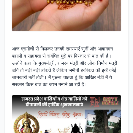
आज ग्रामीणों से मिलकर उनकी समस्याएँ सुनीं और आवागमन
बहाली व सहायता से संबंधित मुद्दों पर विस्तार से बात की है।
उन्होंने कहा कि मुख्यमंत्री, राजस्व मंत्री और लोक निर्माण मंत्री
डींगें तो बड़ी बड़ी हांकते हैं लेकिन जमीनी हकीकत की इन्हें कोई
जानकारी नहीं होती। मैं पूछना चाहता हूं कि आखिर मंडी में ये
सरकार किस बात का जश्न मनाने आ रही है।