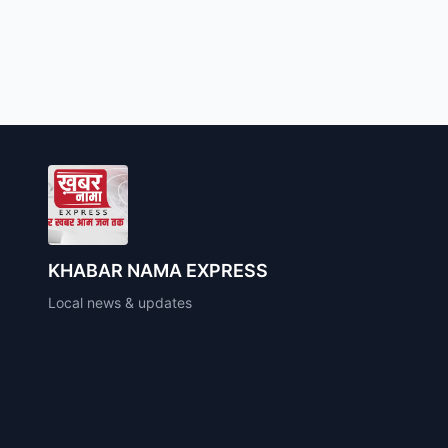
KHABAR NAMA EXPRESS
Local news & updates