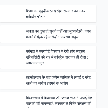
शिक्षा का सुदृढ़ीकरण प्रदेश सरकार का लक्ष्य-
हर्षवर्धन चौहान
जनता का दुखदर्द सुनने नहीं आए मुख्यमंत्री, जश्न
मनाने में फूंक रहे करोड़ों : जयराम ठाकुर
कांगड़ा में एयरपोर्ट विस्तार में देरी और सेंट्रल
यूनिवर्सिटी की राह में कांग्रेस सरकार ही रोड़ा :
जयराम ठाकुर
तहसीलदार के बाद जमीन मालिक ने लगाई द ग्रेट
खली पर जमीन हड़पने के आरोप
विधानसभा में विधायक डॉ. जनक राज ने उठाई भेड़
पालकों की समस्याएं, सरकार से विशेष संरक्षण की