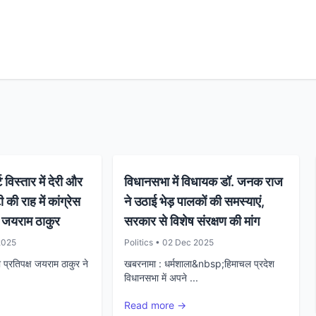
ट विस्तार में देरी और
विधानसभा में विधायक डॉ. जनक राज
ी की राह में कांग्रेस
ने उठाई भेड़ पालकों की समस्याएं,
: जयराम ठाकुर
सरकार से विशेष संरक्षण की मांग
2025
Politics • 02 Dec 2025
ेता प्रतिपक्ष जयराम ठाकुर ने
खबरनामा : धर्मशाला&nbsp;हिमाचल प्रदेश
विधानसभा में अपने ...
Read more →