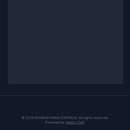
© 2026 KHABAR NAMA EXPRESS. All rights reserved.
Powered by
Admin CMS