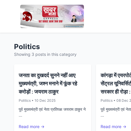
Politics
Showing 3 posts in this category
जनता का दुखदर्द सुनने नहीं आए
कांगड़ा में एयरपोर्
मुख्यमंत्री, जश्न मनाने में फूंक रहे
सेंट्रल यूनिवर्सिट
करोड़ों : जयराम ठाकुर
सरकार ही रोड़ा 
Politics • 10 Dec 2025
Politics • 08 Dec 
पूर्व मुख्यमंत्री एवं नेता प्रतिपक्ष जयराम ठाकुर ने
पूर्व मुख्यमंत्री एवं न
...
...
Read more →
Read more →