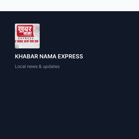
KHABAR NAMA EXPRESS
Local news & updates